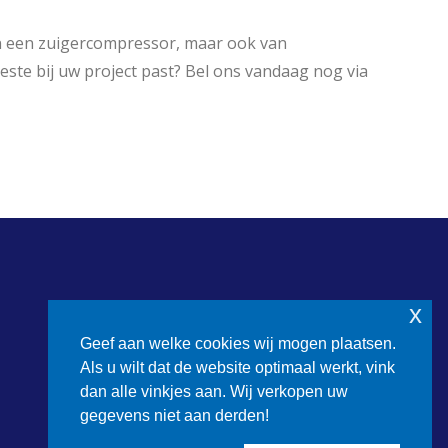
an een zuigercompressor, maar ook van
ste bij uw project past? Bel ons vandaag nog via
x
Geef aan welke cookies wij mogen plaatsen.
Als u wilt dat de website optimaal werkt, vink
dan alle vinkjes aan. Wij verkopen uw
gegevens niet aan derden!