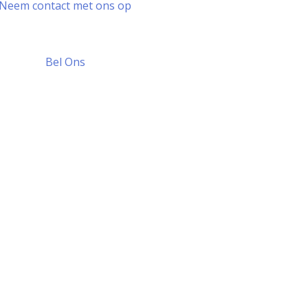
Neem contact met ons op
Bel Ons