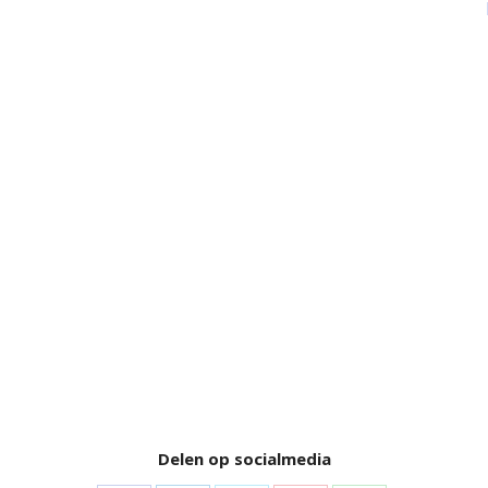
Delen op socialmedia