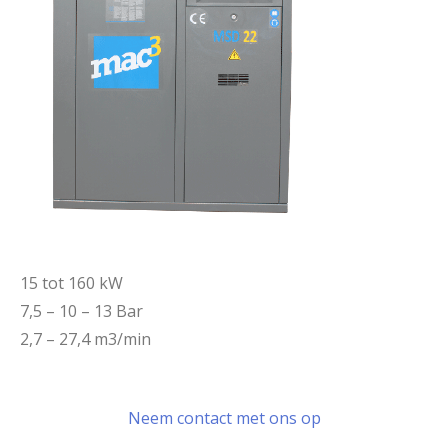
15 tot 160 kW
7,5 – 10 – 13 Bar
2,7 – 27,4 m3/min
Neem contact met ons op