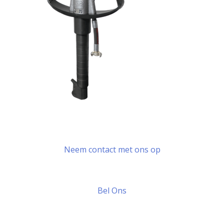
Neem contact met ons op
Bel Ons