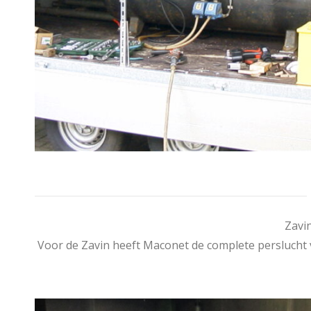
Zavin
Voor de Zavin heeft Maconet de complete perslucht