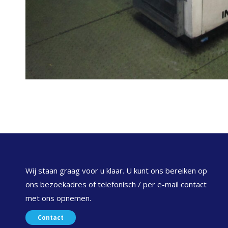
Wij staan graag voor u klaar. U kunt ons bereiken op
ons bezoekadres of telefonisch / per e-mail contact
met ons opnemen.
Contact