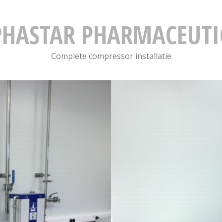
HASTAR PHARMACEUTI
Complete compressor installatie