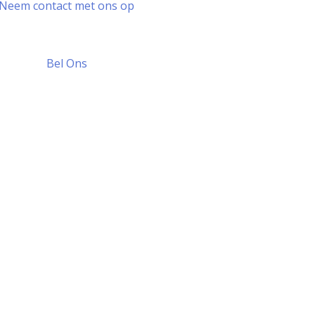
Neem contact met ons op
Bel Ons