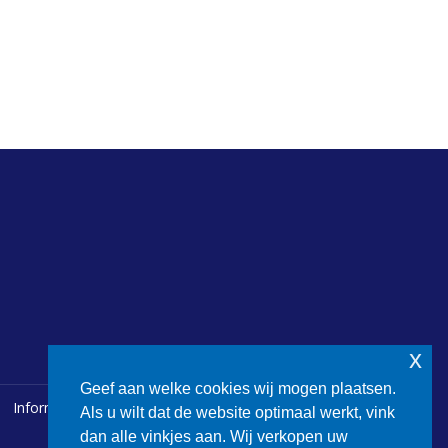
x
Geef aan welke cookies wij mogen plaatsen.
Informatie
Als u wilt dat de website optimaal werkt, vink
dan alle vinkjes aan. Wij verkopen uw