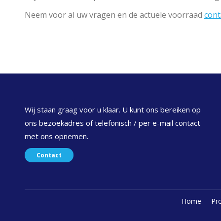
Neem voor al uw vragen en de actuele voorraad
cont
Wij staan graag voor u klaar. U kunt ons bereiken op
ons bezoekadres of telefonisch / per e-mail contact
met ons opnemen.
Contact
Home
Pr