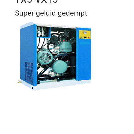
Super geluid gedempt