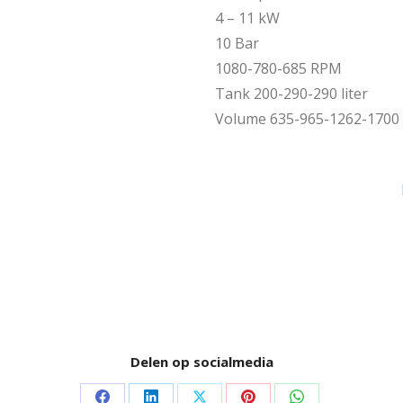
4 – 11 kW
10 Bar
1080-780-685 RPM
Tank 200-290-290 liter
Volume 635-965-1262-1700 l
Delen op socialmedia