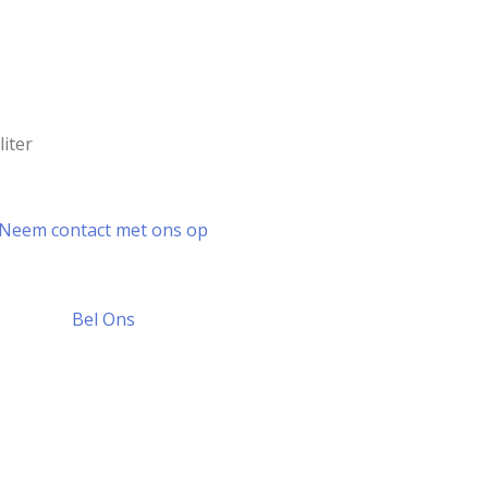
iter
Neem contact met ons op
Bel Ons