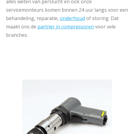
alles weten van perslucht en ook onze
servicemonteurs komen binnen 24 uur langs voor een
behandeling, reparatie,
onderhoud
of storing. Dat
maakt ons de
partner in compressoren
voor vele
branches.