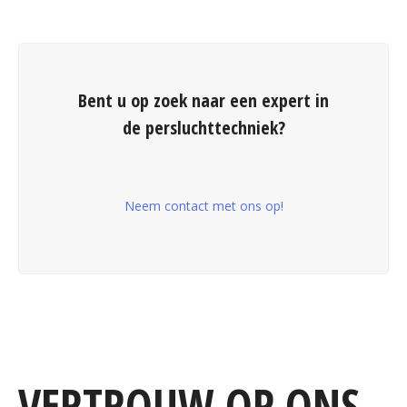
Bent u op zoek naar een expert in
de persluchttechniek?
Neem contact met ons op!
VERTROUW OP ONS