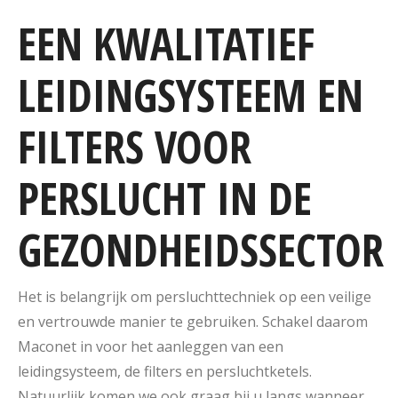
EEN KWALITATIEF
LEIDINGSYSTEEM EN
FILTERS VOOR
PERSLUCHT IN DE
GEZONDHEIDSSECTOR
Het is belangrijk om persluchttechniek op een veilige
en vertrouwde manier te gebruiken. Schakel daarom
Maconet in voor het aanleggen van een
leidingsysteem, de filters en persluchtketels.
Natuurlijk komen we ook graag bij u langs wanneer