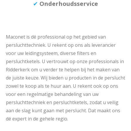
✔
Onderhoudsservice
Maconet is dé professional op het gebied van
persluchttechniek. U rekent op ons als leverancier
voor uw leidingsysteem, diverse filters en
persluchtketels. U vertrouwt op onze professionals in
Ridderkerk om u verder te helpen bij het maken van
de juiste keuze. Wij bieden u producten in de perslucht
zowel te koop als te huur aan. U rekent ook op ons
voor een regelmatige behandeling van uw
persluchttechniek en persluchtketels, zodat u veilig
aan de slag kunt gaan met perslucht. Dat maakt ons
dé expert in de gehele regio.