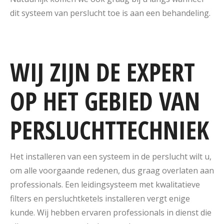
dit systeem van perslucht toe is aan een behandeling.
WIJ ZIJN DE EXPERT
OP HET GEBIED VAN
PERSLUCHTTECHNIEK
Het installeren van een systeem in de perslucht wilt u,
om alle voorgaande redenen, dus graag overlaten aan
professionals. Een leidingsysteem met kwalitatieve
filters en persluchtketels installeren vergt enige
kunde. Wij hebben ervaren professionals in dienst die