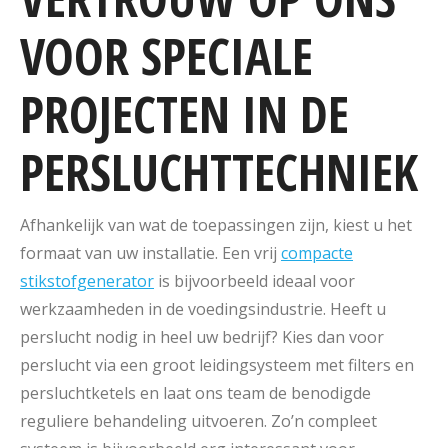
VOOR SPECIALE
PROJECTEN IN DE
PERSLUCHTTECHNIEK
Afhankelijk van wat de toepassingen zijn, kiest u het
formaat van uw installatie. Een vrij
compacte
stikstofgenerator
is bijvoorbeeld ideaal voor
werkzaamheden in de voedingsindustrie. Heeft u
perslucht nodig in heel uw bedrijf? Kies dan voor
perslucht via een groot leidingsysteem met filters en
persluchtketels en laat ons team de benodigde
reguliere behandeling uitvoeren. Zo’n compleet