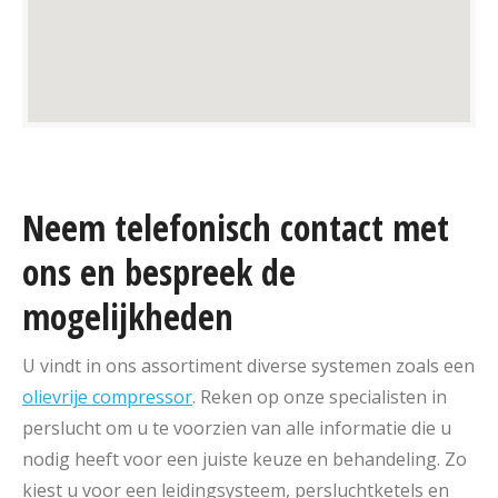
Neem telefonisch contact met
ons en bespreek de
mogelijkheden
U vindt in ons assortiment diverse systemen zoals een
olievrije compressor
. Reken op onze specialisten in
perslucht om u te voorzien van alle informatie die u
nodig heeft voor een juiste keuze en behandeling. Zo
kiest u voor een leidingsysteem, persluchtketels en