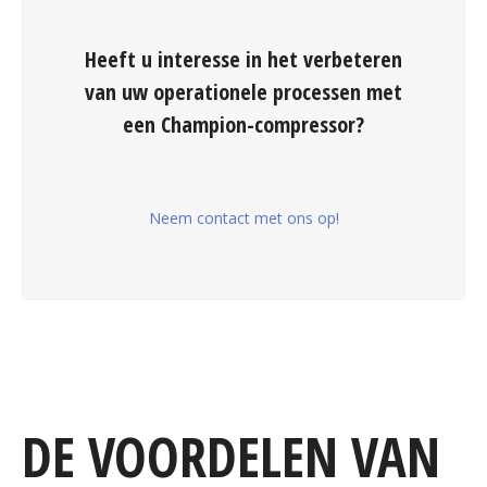
Heeft u interesse in het verbeteren
van uw operationele processen met
een Champion-compressor?
Neem contact met ons op!
DE VOORDELEN VAN