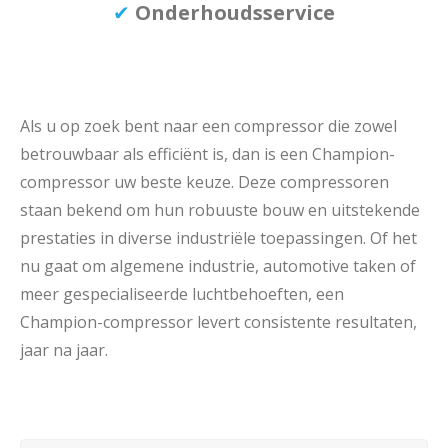
✔
Onderhoudsservice
Als u op zoek bent naar een compressor die zowel
betrouwbaar als efficiënt is, dan is een Champion-
compressor uw beste keuze. Deze compressoren
staan bekend om hun robuuste bouw en uitstekende
prestaties in diverse industriële toepassingen. Of het
nu gaat om algemene industrie, automotive taken of
meer gespecialiseerde luchtbehoeften, een
Champion-compressor levert consistente resultaten,
jaar na jaar.