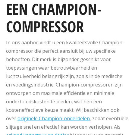
EEN CHAMPION-
COMPRESSOR
In ons aanbod vindt u een kwaliteitsvolle Champion-
compressor die perfect aansluit bij uw specifieke
behoeften. Dit merk is bijzonder geschikt voor
toepassingen waar betrouwbaarheid en
luchtzuiverheid belangrijk zijn, zoals in de medische
en voedingsindustrie. Champion-compressoren zijn
ontworpen om maximale efficiëntie en minimale
onderhoudskosten te bieden, wat hen een
kosteneffectieve keuze maakt. Wij beschikken ook
over
originele Champion-onderdelen
, zodat eventuele
slijtage snel en effectief kan worden verholpen. Als