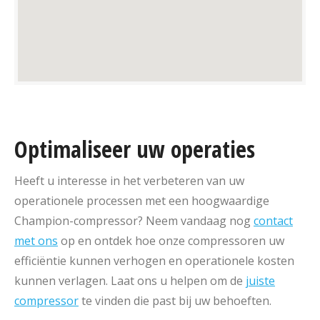
Optimaliseer uw operaties
Heeft u interesse in het verbeteren van uw
operationele processen met een hoogwaardige
Champion-compressor? Neem vandaag nog
contact
met ons
op en ontdek hoe onze compressoren uw
efficiëntie kunnen verhogen en operationele kosten
kunnen verlagen. Laat ons u helpen om de
juiste
compressor
te vinden die past bij uw behoeften.