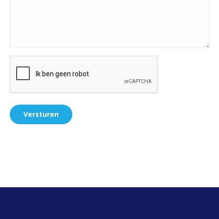
CAPTCHA