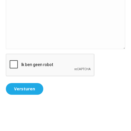
CAPTCHA