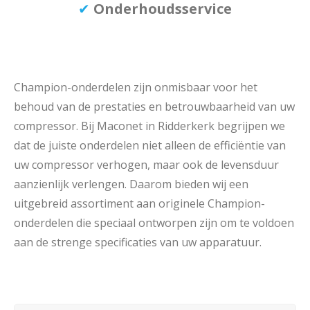
✔
Onderhoudsservice
Champion-onderdelen zijn onmisbaar voor het
behoud van de prestaties en betrouwbaarheid van uw
compressor. Bij Maconet in Ridderkerk begrijpen we
dat de juiste onderdelen niet alleen de efficiëntie van
uw compressor verhogen, maar ook de levensduur
aanzienlijk verlengen. Daarom bieden wij een
uitgebreid assortiment aan originele Champion-
onderdelen die speciaal ontworpen zijn om te voldoen
aan de strenge specificaties van uw apparatuur.