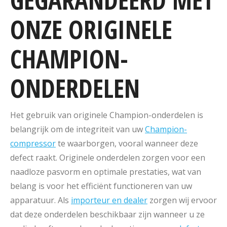
ONZE ORIGINELE
CHAMPION-
ONDERDELEN
Het gebruik van originele Champion-onderdelen is
belangrijk om de integriteit van uw
Champion-
compressor
te waarborgen, vooral wanneer deze
defect raakt. Originele onderdelen zorgen voor een
naadloze pasvorm en optimale prestaties, wat van
belang is voor het efficiënt functioneren van uw
apparatuur. Als
importeur en dealer
zorgen wij ervoor
dat deze onderdelen beschikbaar zijn wanneer u ze