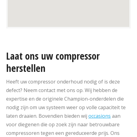
Laat ons uw compressor
herstellen
Heeft uw compressor onderhoud nodig of is deze
defect? Neem contact met ons op. Wij hebben de
expertise en de originele Champion-onderdelen die
nodig zijn om uw systeem weer op volle capaciteit te
laten draaien. Bovendien bieden wij
occasions
aan
voor diegenen die op zoek zijn naar betrouwbare
compressoren tegen een gereduceerde prijs. Ons