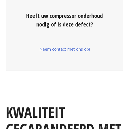
Heeft uw compressor onderhoud
nodig of is deze defect?
Neem contact met ons op!
KWALITEIT
GEGARANDEERD MET