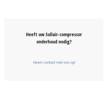
Heeft uw Sullair-compressor
onderhoud nodig?
Neem contact met ons op!