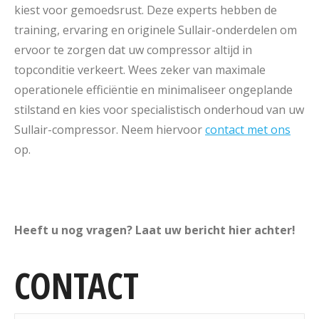
kiest voor gemoedsrust. Deze experts hebben de
training, ervaring en originele Sullair-onderdelen om
ervoor te zorgen dat uw compressor altijd in
topconditie verkeert. Wees zeker van maximale
operationele efficiëntie en minimaliseer ongeplande
stilstand en kies voor specialistisch onderhoud van uw
Sullair-compressor. Neem hiervoor
contact met ons
op.
Heeft u nog vragen? Laat uw bericht hier achter!
CONTACT