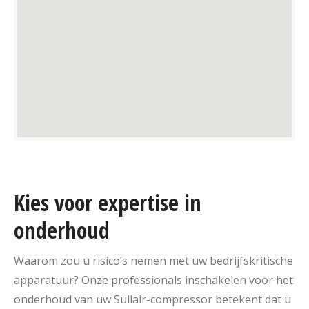
Kies voor expertise in
onderhoud
Waarom zou u risico’s nemen met uw bedrijfskritische
apparatuur? Onze professionals inschakelen voor het
onderhoud van uw Sullair-compressor betekent dat u