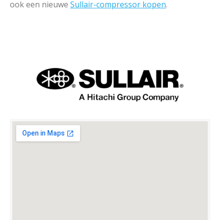
ook een nieuwe
Sullair-compressor kopen
.