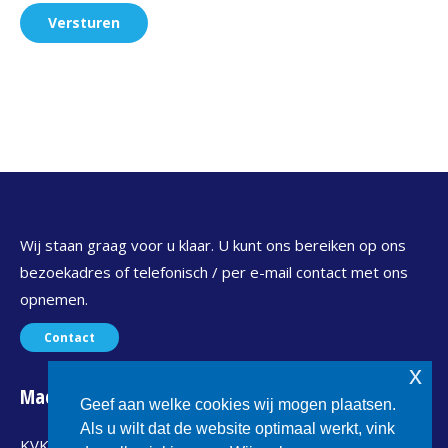
Wij staan graag voor u klaar. U kunt ons bereiken op ons
bezoekadres of telefonisch / per e-mail contact met ons
opnemen.
Contact
x
Maconet
Geef aan welke cookies wij mogen plaatsen.
Als u wilt dat de website optimaal werkt, vink
KVK : 24299367