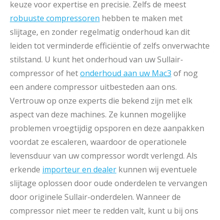
keuze voor expertise en precisie. Zelfs de meest
robuuste compressoren
hebben te maken met
slijtage, en zonder regelmatig onderhoud kan dit
leiden tot verminderde efficiëntie of zelfs onverwachte
stilstand. U kunt het onderhoud van uw Sullair-
compressor of het
onderhoud aan uw Mac3
of nog
een andere compressor uitbesteden aan ons.
Vertrouw op onze experts die bekend zijn met elk
aspect van deze machines. Ze kunnen mogelijke
problemen vroegtijdig opsporen en deze aanpakken
voordat ze escaleren, waardoor de operationele
levensduur van uw compressor wordt verlengd. Als
erkende
importeur en dealer
kunnen wij eventuele
slijtage oplossen door oude onderdelen te vervangen
door originele Sullair-onderdelen. Wanneer de
compressor niet meer te redden valt, kunt u bij ons