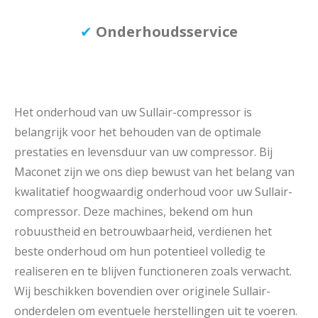
✔
Onderhoudsservice
Het onderhoud van uw Sullair-compressor is
belangrijk voor het behouden van de optimale
prestaties en levensduur van uw compressor. Bij
Maconet zijn we ons diep bewust van het belang van
kwalitatief hoogwaardig onderhoud voor uw Sullair-
compressor. Deze machines, bekend om hun
robuustheid en betrouwbaarheid, verdienen het
beste onderhoud om hun potentieel volledig te
realiseren en te blijven functioneren zoals verwacht.
Wij beschikken bovendien over originele Sullair-
onderdelen om eventuele herstellingen uit te voeren.