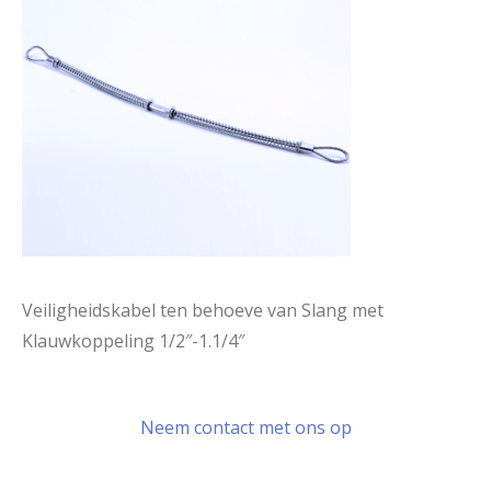
Veiligheidskabel ten behoeve van Slang met
Klauwkoppeling 1/2″-1.1/4″
Neem contact met ons op