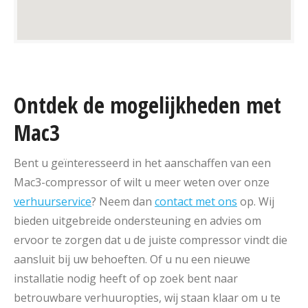
Ontdek de mogelijkheden met
Mac3
Bent u geïnteresseerd in het aanschaffen van een
Mac3-compressor of wilt u meer weten over onze
verhuurservice
? Neem dan
contact met ons
op. Wij
bieden uitgebreide ondersteuning en advies om
ervoor te zorgen dat u de juiste compressor vindt die
aansluit bij uw behoeften. Of u nu een nieuwe
installatie nodig heeft of op zoek bent naar
betrouwbare verhuuropties, wij staan klaar om u te