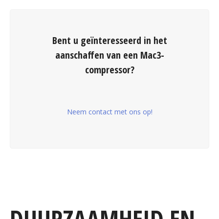
Bent u geïnteresseerd in het
aanschaffen van een Mac3-
compressor?
Neem contact met ons op!
DUURZAAMHEID EN