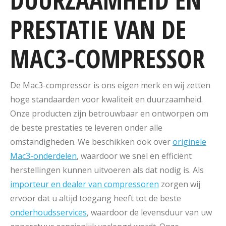
PRESTATIE VAN DE
MAC3-COMPRESSOR
De Mac3-compressor is ons eigen merk en wij zetten
hoge standaarden voor kwaliteit en duurzaamheid.
Onze producten zijn betrouwbaar en ontworpen om
de beste prestaties te leveren onder alle
omstandigheden. We beschikken ook over
originele
Mac3-onderdelen
, waardoor we snel en efficiënt
herstellingen kunnen uitvoeren als dat nodig is. Als
importeur en dealer van compressoren
zorgen wij
ervoor dat u altijd toegang heeft tot de beste
onderhoudsservices
, waardoor de levensduur van uw