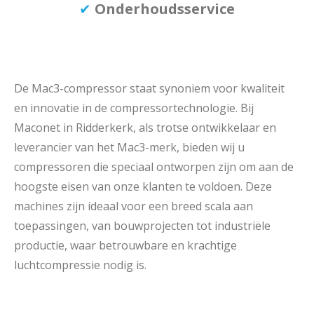
✔
Onderhoudsservice
De Mac3-compressor staat synoniem voor kwaliteit
en innovatie in de compressortechnologie. Bij
Maconet in Ridderkerk, als trotse ontwikkelaar en
leverancier van het Mac3-merk, bieden wij u
compressoren die speciaal ontworpen zijn om aan de
hoogste eisen van onze klanten te voldoen. Deze
machines zijn ideaal voor een breed scala aan
toepassingen, van bouwprojecten tot industriële
productie, waar betrouwbare en krachtige
luchtcompressie nodig is.