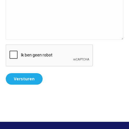
CAPTCHA